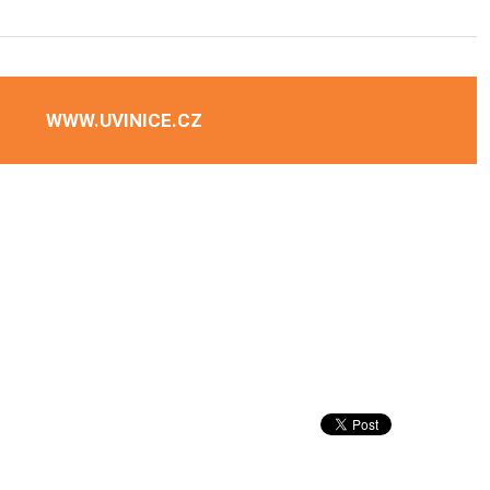
WWW.UVINICE.CZ